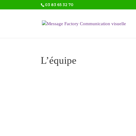
03 83 65 32 70
L’équipe