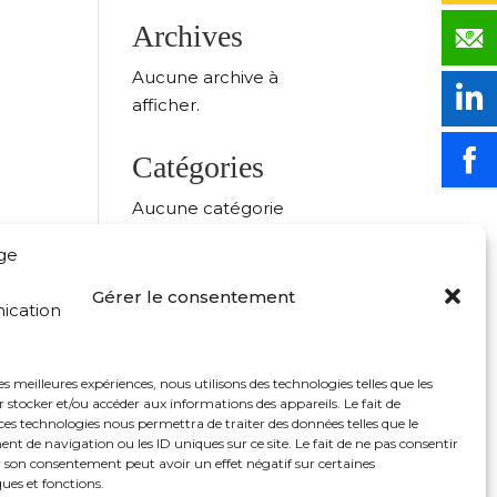
Archives
Aucune archive à
afficher.
Catégories
Aucune catégorie
Gérer le consentement
rtenaire officiel de
les meilleures expériences, nous utilisons des technologies telles que les
 stocker et/ou accéder aux informations des appareils. Le fait de
ces technologies nous permettra de traiter des données telles que le
 de navigation ou les ID uniques sur ce site. Le fait de ne pas consentir
r son consentement peut avoir un effet négatif sur certaines
ques et fonctions.