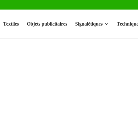
Textiles
Objets publicitaires
Signalétiques
Technique