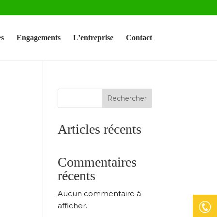
s
Engagements
L’entreprise
Contact
Rechercher
Articles récents
Commentaires
récents
Aucun commentaire à
afficher.